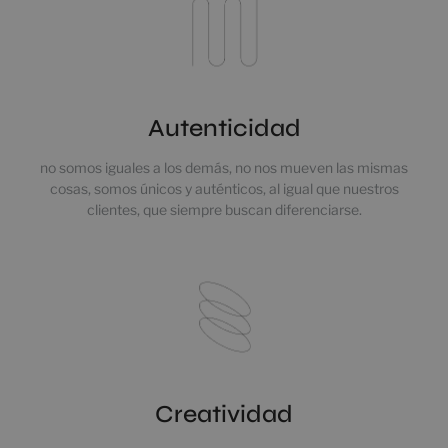
Autenticidad
no somos iguales a los demás, no nos mueven las mismas
cosas, somos únicos y auténticos, al igual que nuestros
clientes, que siempre buscan diferenciarse.
Creatividad