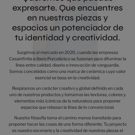
expresarte. Que encuentres
en nuestras piezas y
espacios un potenciador de
tu identidad y creatividad.
Surgimos al mercado en 2020, cuando las empresas
Casainfinita e Ibero Porcelánico se fusionan para difuminar la
línea entre calidad, diseño e innovación de vanguardia.
Somos concebidos como una marca de cerámica cuyo valor
esencial se basa en la creatividad.
Respiramos un carácter creativo y global definido en cada
uno de nuestros productos y tomamos las texturas, colores y
elementos más icónicos de la naturaleza para proponer
espacios que rebasan la línea de lo convencional.
Nuestra filosofía toma el camino menos transitado para
proponer hacer las cosas de una forma diferente. Tu proyecto
es nuestro escenario y la creatividad de nuestras piezas el