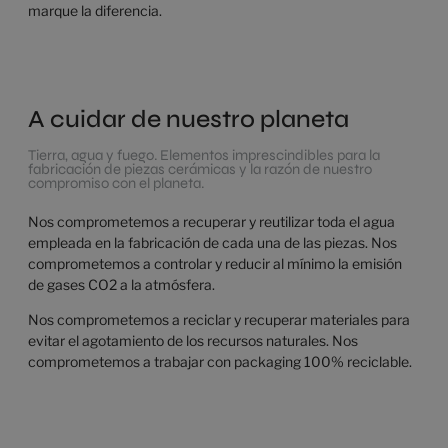
marque la diferencia.
A cuidar de nuestro planeta
Tierra, agua y fuego. Elementos imprescindibles para la
fabricación de piezas cerámicas y la razón de nuestro
compromiso con el planeta.
Nos comprometemos a recuperar y reutilizar toda el agua
empleada en la fabricación de cada una de las piezas. Nos
comprometemos a controlar y reducir al mínimo la emisión
de gases CO2 a la atmósfera.
Nos comprometemos a reciclar y recuperar materiales para
evitar el agotamiento de los recursos naturales. Nos
comprometemos a trabajar con packaging 100% reciclable.