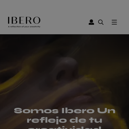
Somos Ibero Un
reflejo de tu