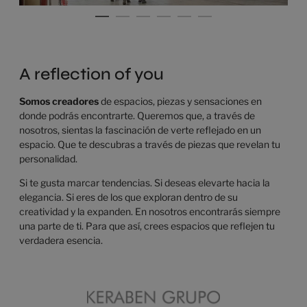
A reflection of you
Somos creadores
de espacios, piezas y sensaciones en
donde podrás encontrarte. Queremos que, a través de
nosotros, sientas la fascinación de verte reflejado en un
espacio. Que te descubras a través de piezas que revelan tu
personalidad.
Si te gusta marcar tendencias. Si deseas elevarte hacia la
elegancia. Si eres de los que exploran dentro de su
creatividad y la expanden. En nosotros encontrarás siempre
una parte de ti. Para que así, crees espacios que reflejen tu
verdadera esencia.