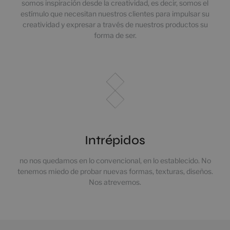
somos inspiración desde la creatividad, es decir, somos el
estímulo que necesitan nuestros clientes para impulsar su
creatividad y expresar a través de nuestros productos su
forma de ser.
Intrépidos
no nos quedamos en lo convencional, en lo establecido. No
tenemos miedo de probar nuevas formas, texturas, diseños.
Nos atrevemos.