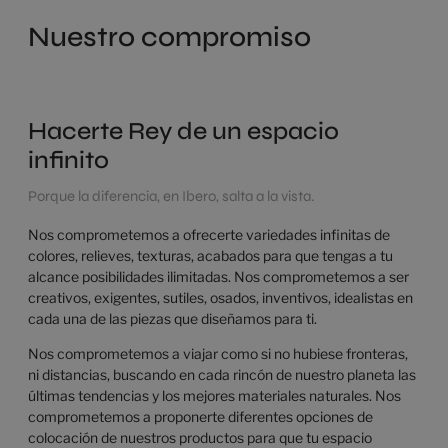
Nuestro compromiso
Hacerte Rey de un espacio
infinito
Porque la diferencia, en Ibero, salta a la vista.
Nos comprometemos a ofrecerte variedades infinitas de
colores, relieves, texturas, acabados para que tengas a tu
alcance posibilidades ilimitadas. Nos comprometemos a ser
creativos, exigentes, sutiles, osados, inventivos, idealistas en
cada una de las piezas que diseñamos para ti.
Nos comprometemos a viajar como si no hubiese fronteras,
ni distancias, buscando en cada rincón de nuestro planeta las
últimas tendencias y los mejores materiales naturales. Nos
comprometemos a proponerte diferentes opciones de
colocación de nuestros productos para que tu espacio