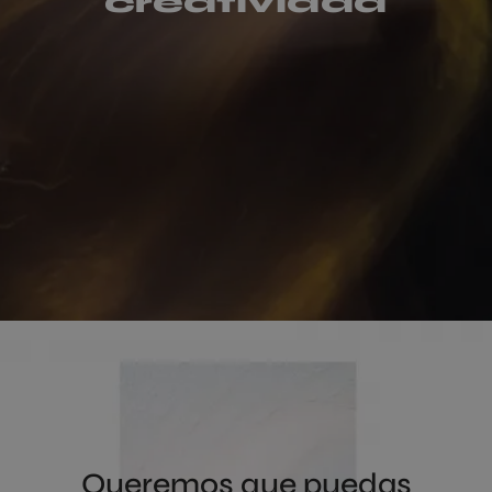
creatividad
Queremos que puedas