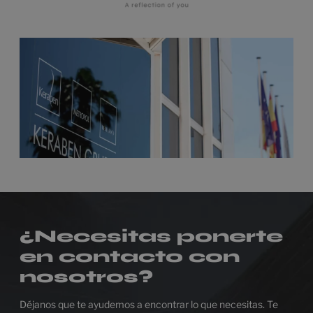
¿Necesitas ponerte
en contacto con
nosotros?
Déjanos que te ayudemos a encontrar lo que necesitas. Te