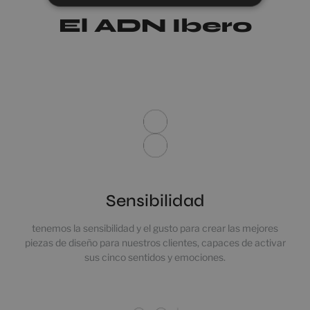
El ADN Ibero
Sensibilidad
tenemos la sensibilidad y el gusto para crear las mejores
piezas de diseño para nuestros clientes, capaces de activar
sus cinco sentidos y emociones.