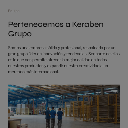
Equipo
Pertenecemos a Keraben
Grupo
Somos una empresa sólida y profesional, respaldada por un
gran grupo líder en innovación y tendencias. Ser parte de ellos
es lo que nos permite ofrecer la mejor calidad en todos
nuestros productos y expandir nuestra creatividad a un
mercado más internacional.