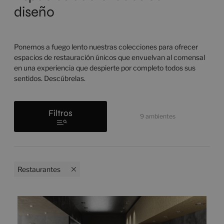
diseño
Ponemos a fuego lento nuestras colecciones para ofrecer
espacios de restauración únicos que envuelvan al comensal
en una experiencia que despierte por completo todos sus
sentidos. Descúbrelas.
Filtros
9
ambientes
Restaurantes