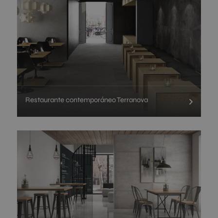
Restaurante contemporáneo Terranova