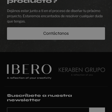
producto?
Dejános estar junto a ti en el proceso de diseñar tu próximo
proyecto. Estaremos encantados de resolver cualquier duda
que tengas.
Contáctanos
Suscríbete a nuestra
newsletter