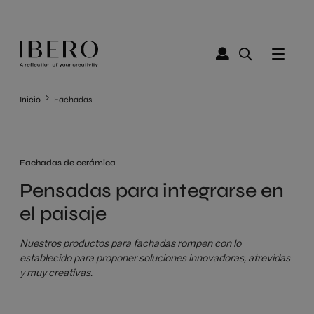
Inicio
Fachadas
Fachadas de cerámica
Pensadas para integrarse en
el paisaje
Nuestros productos para fachadas rompen con lo
establecido para proponer soluciones innovadoras, atrevidas
y muy creativas.