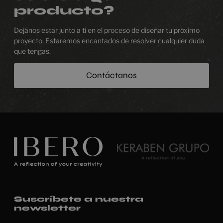
producto?
Dejános estar junto a ti en el proceso de diseñar tu próximo
proyecto. Estaremos encantados de resolver cualquier duda
que tengas.
Contáctanos
Suscríbete a nuestra
newsletter