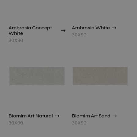
Ambrosia Concept
Ambrosia White
White
30X90
30X90
Biomim Art Natural
Biomim Art Sand
30X90
30X90