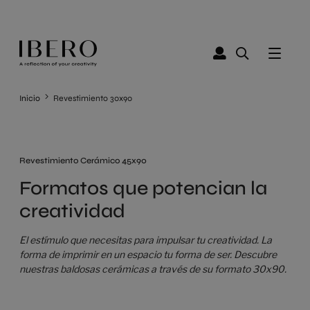
Inicio
Revestimiento 30x90
Revestimiento Cerámico 45x90
Formatos que potencian la
creatividad
El estímulo que necesitas para impulsar tu creatividad. La
forma de imprimir en un espacio tu forma de ser. Descubre
nuestras baldosas cerámicas a través de su formato 30x90.