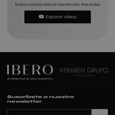
Explora nuestras listas de reproducción. Dale al play.
Explorar videos
Suscríbete a nuestra
newsletter