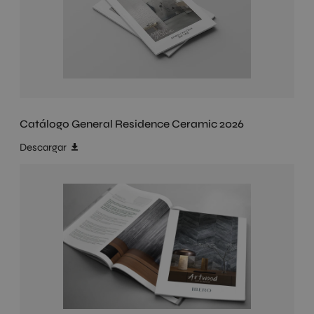
Catálogo General Residence Ceramic 2026
Descargar