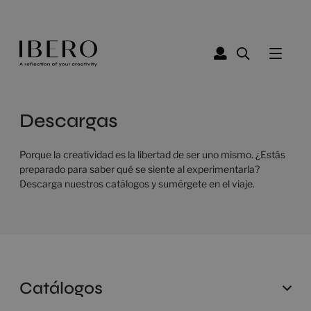
Descargas
Porque la creatividad es la libertad de ser uno mismo. ¿Estás
preparado para saber qué se siente al experimentarla?
Descarga nuestros catálogos y sumérgete en el viaje.
Catálogos