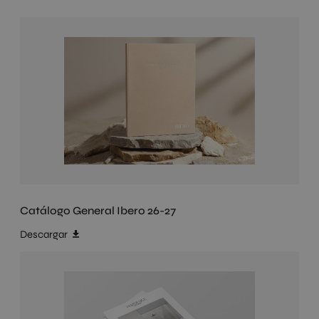
Catálogo General Ibero 26-27
Descargar