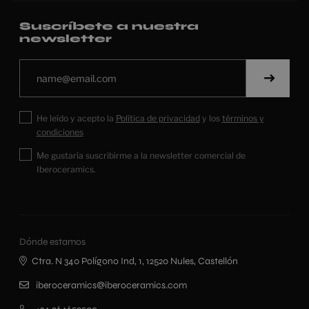
Suscríbete a nuestra
newsletter
He leído y acepto la
Política de privacidad
y los
términos y
condiciones
Me gustaría suscribirme a la newsletter comercial de
Iberoceramics.
Dónde estamos
Ctra. N 340 Polígono Ind, 1, 12520 Nules, Castellón
iberoceramics@iberoceramics.com