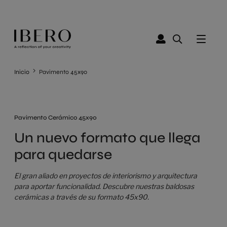
Inicio
Pavimento 45x90
Pavimento Cerámico 45x90
Un nuevo formato que llega
para quedarse
El gran aliado en proyectos de interiorismo y arquitectura
para aportar funcionalidad. Descubre nuestras baldosas
cerámicas a través de su formato 45x90.