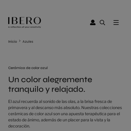
Inicio
Azules
Cerámica de color azul
Un color alegremente
tranquilo y relajado.
El azul recuerda al sonido de las olas, a la brisa fresca de
primavera y al descanso más absoluto. Nuestras colecciones
cerámicas de color azul son una apuesta terapéutica para el
estado de ánimo, además de un placer para la vista y la
decoración.