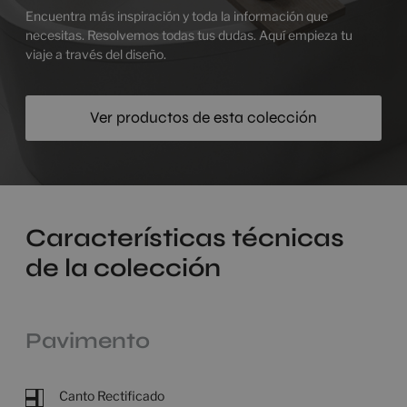
Encuentra más inspiración y toda la información que
necesitas. Resolvemos todas tus dudas. Aquí empieza tu
viaje a través del diseño.
Ver productos de esta colección
Características técnicas
de la colección
Pavimento
Canto Rectificado