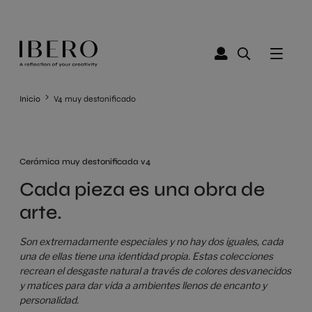
Inicio
V4 muy destonificado
Cerámica muy destonificada v4
Cada pieza es una obra de
arte.
Son extremadamente especiales y no hay dos iguales, cada
una de ellas tiene una identidad propia. Estas colecciones
recrean el desgaste natural a través de colores desvanecidos
y matices para dar vida a ambientes llenos de encanto y
personalidad.