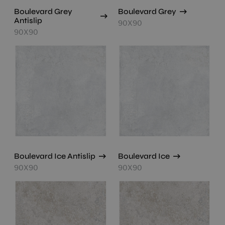
Boulevard Grey
Boulevard Grey
Antislip
90X90
90X90
Boulevard Ice Antislip
Boulevard Ice
90X90
90X90