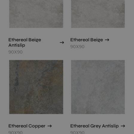
Ethereal Beige
Ethereal Beige
Antislip
90X90
90X90
Ethereal Copper
Ethereal Grey Antislip
90X90
90X90