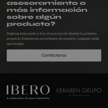
asesoramiento o
más información
sobre algún
producto?
Dejános estar junto a ti en el proceso de diseñar tu próximo
proyecto. Estaremos encantados de resolver cualquier duda
que tengas.
Contáctanos