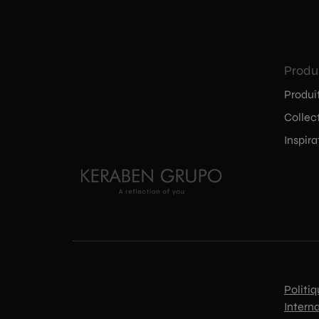
Produ
Produi
Collec
Inspira
Politiq
Intern