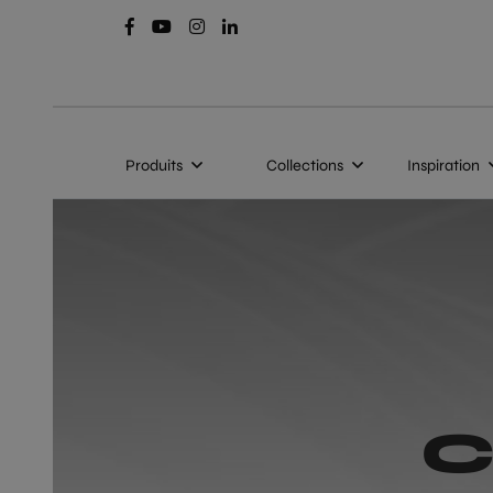
Produits
Collections
Inspiration
C