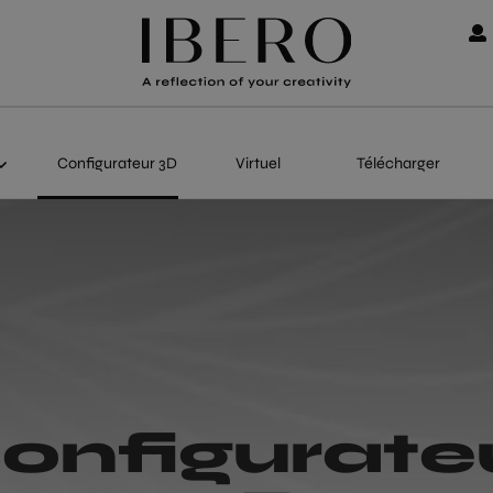
Configurateur 3D
Virtuel
Télécharger
onfigurate